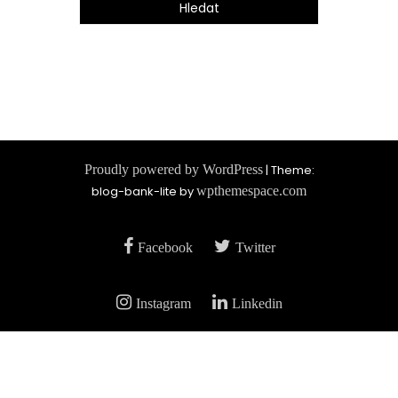
Proudly powered by WordPress
|
Theme:
blog-bank-lite by
wpthemespace.com
Facebook
Twitter
Instagram
Linkedin