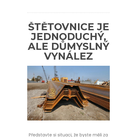
ŠTĚTOVNICE JE
JEDNODUCHÝ,
ALE DŮMYSLNÝ
VYNÁLEZ
Představte si situaci, že byste měli za