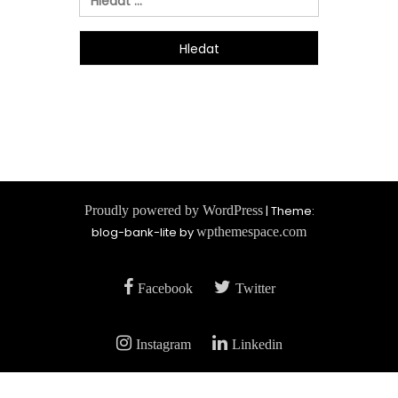
Proudly powered by WordPress
|
Theme:
blog-bank-lite by
wpthemespace.com
Facebook
Twitter
Instagram
Linkedin