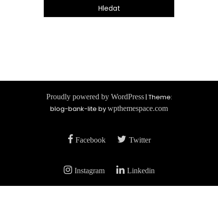
Proudly powered by WordPress
|
Theme:
blog-bank-lite by
wpthemespace.com
Facebook
Twitter
Instagram
Linkedin