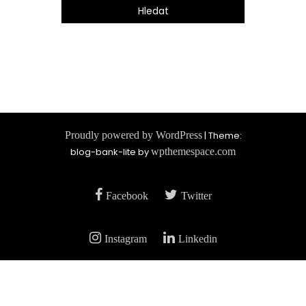
Proudly powered by WordPress
|
Theme:
blog-bank-lite by
wpthemespace.com
Facebook
Twitter
Instagram
Linkedin