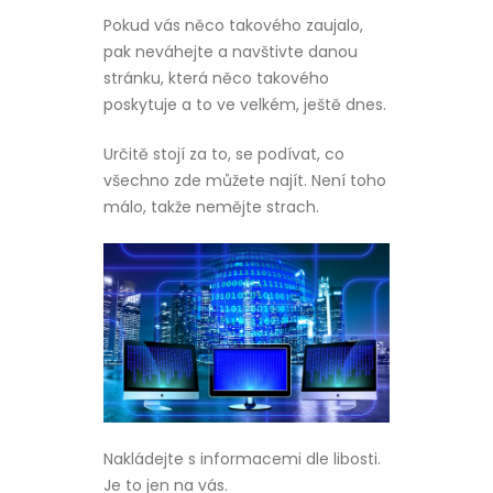
Pokud vás něco takového zaujalo,
pak neváhejte a navštivte danou
stránku, která něco takového
poskytuje a to ve velkém, ještě dnes.
Určitě stojí za to, se podívat, co
všechno zde můžete najít. Není toho
málo, takže nemějte strach.
Nakládejte s informacemi dle libosti.
Je to jen na vás.