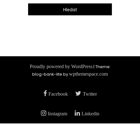
Proudly powered by WordPress
|
Theme:
blog-bank-lite by
wpthemespace.com
Facebook
Twitter
Instagram
Linkedin